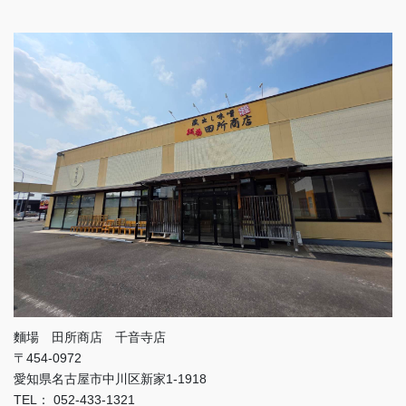
麵場 田所商店 千音寺店
〒454-0972
愛知県名古屋市中川区新家1-1918
TEL： 052-433-1321