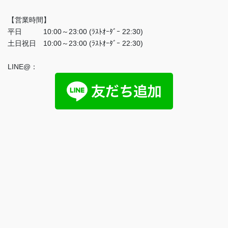
【営業時間】
平日 10:00～23:00 (ﾗｽﾄｵｰﾀﾞｰ 22:30)
土日祝日 10:00～23:00 (ﾗｽﾄｵｰﾀﾞｰ 22:30)
LINE@：