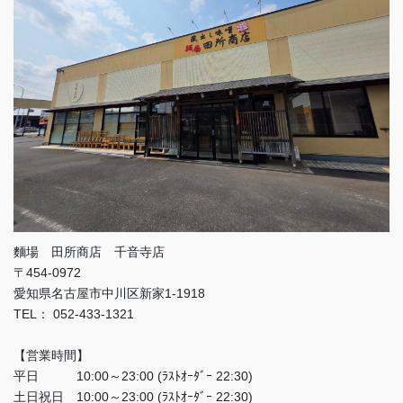
麵場 田所商店 千音寺店
〒454-0972
愛知県名古屋市中川区新家1-1918
TEL： 052-433-1321
【営業時間】
平日 10:00～23:00 (ﾗｽﾄｵｰﾀﾞｰ 22:30)
土日祝日 10:00～23:00 (ﾗｽﾄｵｰﾀﾞｰ 22:30)